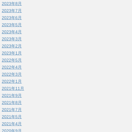
2023年8月
2023年7月
2023年6月
2023年5月
2023年4月
2023年3月
2023年2月
2023年1月
2022年5月
2022年4月
2022年3月
2022年1月
2021年11月
2021年9月
2021年8月
2021年7月
2021年5月
2021年4月
2020年9月