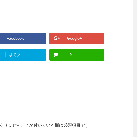
Facebook
Google+
!
はてブ
LINE
ありません。
*
が付いている欄は必須項目です