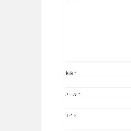
名前
*
メール
*
サイト