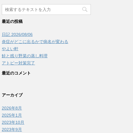
最近の投稿
日記 2026/08/06
炎症がどこに出るかで病名が変わる
やよい軒
鮭と残り野菜の蒸し料理
アトピー対策完了
最近のコメント
アーカイブ
2026年8月
2025年1月
2023年10月
2023年9月