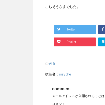
ごちそうさまでした。
Twitter
B
Pocket
-
外食
執筆者：
sisyphe
comment
メールアドレスが公開されることは
コメント