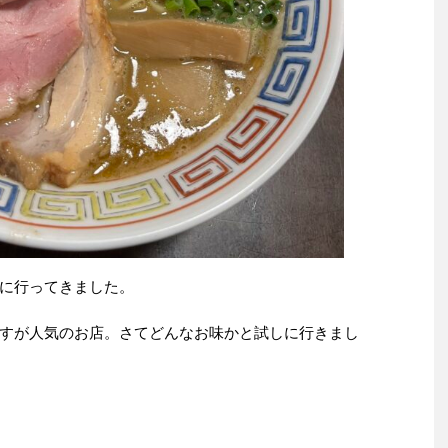
に行ってきました。
すが人気のお店。さてどんなお味かと試しに行きまし