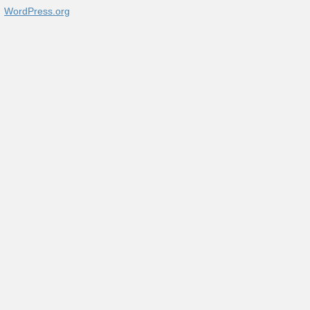
WordPress.org