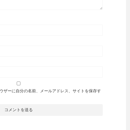
ウザーに自分の名前、メールアドレス、サイトを保存す