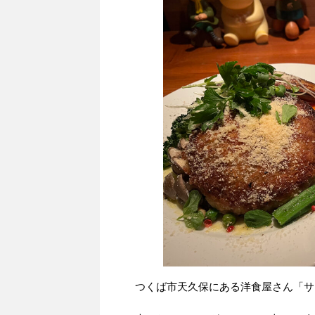
つくば市天久保にある洋食屋さん「サ