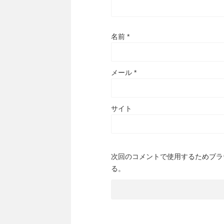
名前
*
メール
*
サイト
次回のコメントで使用するためブラ
る。