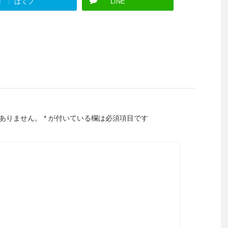
!
はてブ
LINE
ありません。
*
が付いている欄は必須項目です