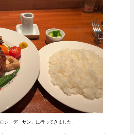
ロン・デ・サン」に行ってきました。