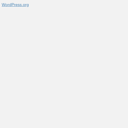
WordPress.org