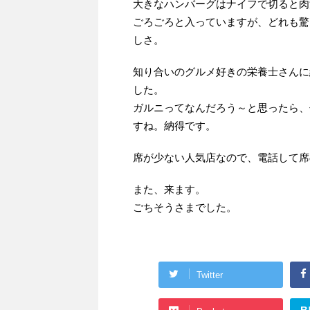
大きなハンバーグはナイフで切ると肉
ごろごろと入っていますが、どれも驚
しさ。
知り合いのグルメ好きの栄養士さんに
した。
ガルニってなんだろう～と思ったら、
すね。納得です。
席が少ない人気店なので、電話して席
また、来ます。
ごちそうさまでした。
Twitter