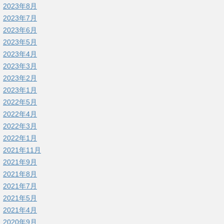
2023年8月
2023年7月
2023年6月
2023年5月
2023年4月
2023年3月
2023年2月
2023年1月
2022年5月
2022年4月
2022年3月
2022年1月
2021年11月
2021年9月
2021年8月
2021年7月
2021年5月
2021年4月
2020年9月