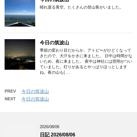
晴れ渡る青空。たくさんの登山客がいました。
今日の筑波山
季節の変わり目だからか、アトピーがひどくなって
きたので、大汗をかきに来ました。 日中は時間がな
いため、夜に来ました。 夜中は神社には照明がつい
ていました。灯りがあるとやっぱりほっとします
ね。夜の山も( …
PREV
今日の筑波山
NEXT
今日の筑波山
2026/08/06
日記 2026/08/06