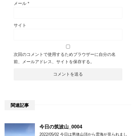
メール
*
サイト
次回のコメントで使用するためブラウザーに自分の名
前、メールアドレス、サイトを保存する。
関連記事
今日の筑波山_0004
2022/05/02 今日は男体山頂から雲海が見られまし