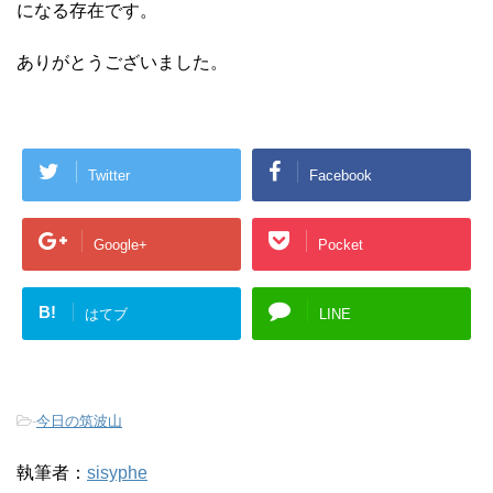
になる存在です。
ありがとうございました。
Twitter
Facebook
Google+
Pocket
B!
はてブ
LINE
-
今日の筑波山
執筆者：
sisyphe