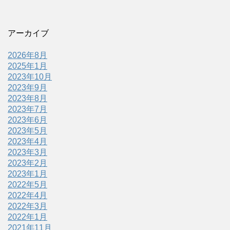
アーカイブ
2026年8月
2025年1月
2023年10月
2023年9月
2023年8月
2023年7月
2023年6月
2023年5月
2023年4月
2023年3月
2023年2月
2023年1月
2022年5月
2022年4月
2022年3月
2022年1月
2021年11月