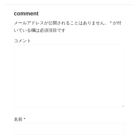
comment
メールアドレスが公開されることはありません。
*
が付
いている欄は必須項目です
コメント
名前
*