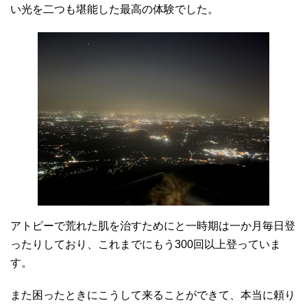
い光を二つも堪能した最高の体験でした。
アトピーで荒れた肌を治すためにと一時期は一か月毎日登
ったりしており、これまでにもう300回以上登っていま
す。
また困ったときにこうして来ることができて、本当に頼り